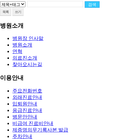
목록
쓰기
병원소개
병원장 인사말
병원소개
연혁
의료진소개
찾아오시는길
이용안내
주요전화번호
외래진료안내
입퇴원안내
응급진료안내
병문안안내
비급여 진료비안내
제증명의무기록사본 발급
주차안내