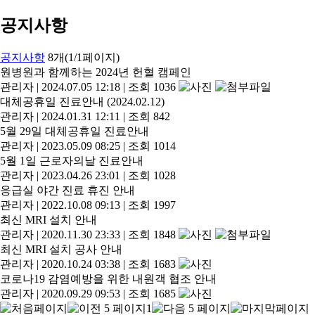
공지사항
공지사항
8개(1/1페이지)
원병원과 함께하는 2024년 헌혈 캠페인
관리자
|
2024.07.05 12:18
|
조회 1036
대체공휴일 진료안내 (2024.02.12)
관리자
|
2024.01.31 12:11
|
조회 842
5월 29일 대체공휴일 진료안내
관리자
|
2023.05.09 08:25
|
조회 1014
5월 1일 근로자의날 진료안내
관리자
|
2023.04.26 23:01
|
조회 1028
응급실 야간 진료 휴진 안내
관리자
|
2022.10.08 09:13
|
조회 1997
최신 MRI 설치 안내
관리자
|
2020.11.30 23:33
|
조회 1848
최신 MRI 설치 공사 안내
관리자
|
2020.10.24 03:38
|
조회 1683
코로나19 감염예방을 위한 내원객 협조 안내
관리자
|
2020.09.29 09:53
|
조회 1685
1