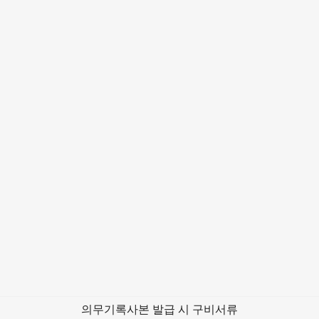
의무기록사본 발급 시 구비서류