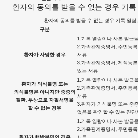
환자의 동의를 받을 수 없는 경우 기록
환자의 동의를 받을 수 없는 경우 기록 열람
구분
1.기록 열람이나 사본 발급
2.가족관계증명서, 주민등록
환자가 사망한 경우
서류
3.가족관계증명서, 제적등본
있는 서류
1.기록 열람이나 사본 발급
환자가 의식불명 또는
2.가족관계증명서, 주민등록
의식불명은 아니지만 중증의
서류
질환, 부상으로 자필서명을
3.환자가 의식불명 또는 중
할 수 없는 경우
없음을 확인할 수 있는 진단
1.기록 열람이나 사본 발급
2.가족관계증명서, 주민등록
환자가 행방불명인 경우
서류