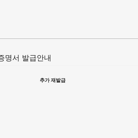
증명서 발급안내
추가 재발급