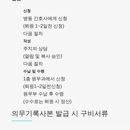
신청
병동 간호사에게 신청
(퇴원 1~2일전 신청)
다음 절차
작성
주치의 상담
(열람 및 복사 승인)
다음 절차
수납 및 수령
1층 원무과에서 신청
(퇴원1~2일전신청)
원무부 수납 후 수령
(수수료는 퇴원 시 정산)
의무기록사본 발급 시 구비서류