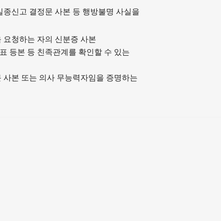
 실종신고 결정문 사본 등 행방불명 사실을
을 요청하는 자의 신분증 사본
표 등본 등 친족관계를 확인할 수 있는
문 사본 또는 의사 무능력자임을 증명하는