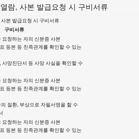
 열람, 사본 발급요청 시 구비서류
, 사본 발급요청 시 구비서류
구비서류
을 요청하는 자의 신분증 사본
표 등본 등 친족관계를 확인할 수 있는
, 사망진단서 등 사망 사실을 확인할 수
을 요청하는 자의 신분증 사본
표 등본 등 친족관계를 확인할 수 있는
증의 질환, 부상으로 자필서명을 할 수
서
을 요청하는 자의 신분증 사본
표 등본 등 친족관계를 확인할 수 있는