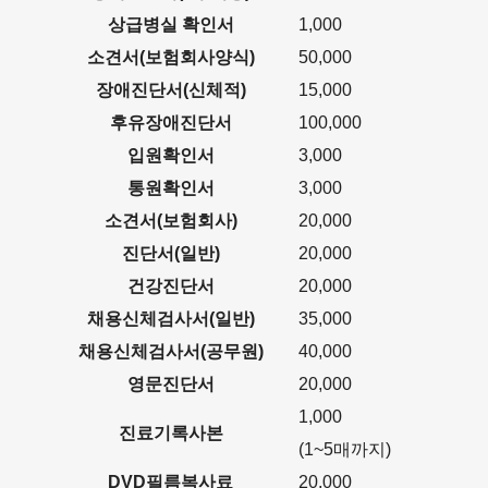
상급병실 확인서
1,000
소견서(보험회사양식)
50,000
장애진단서(신체적)
15,000
후유장애진단서
100,000
입원확인서
3,000
통원확인서
3,000
소견서(보험회사)
20,000
진단서(일반)
20,000
건강진단서
20,000
채용신체검사서(일반)
35,000
채용신체검사서(공무원)
40,000
영문진단서
20,000
1,000
진료기록사본
(1~5매까지)
DVD필름복사료
20,000