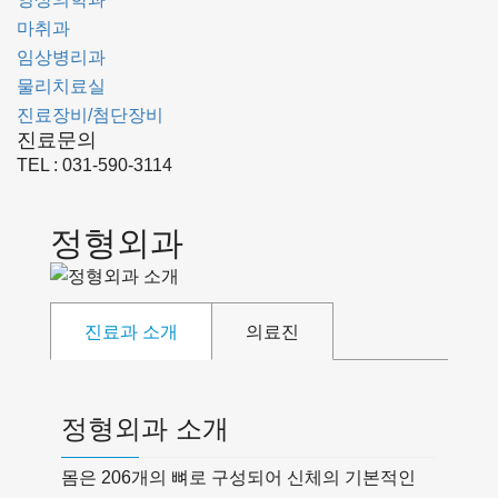
마취과
임상병리과
물리치료실
진료장비/첨단장비
진료문의
TEL : 031-590-3114
정형외과
진료과 소개
의료진
정형외과 소개
몸은 206개의 뼈로 구성되어 신체의 기본적인