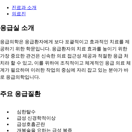
진료과 소개
의료진
응급실 소개
응급의학은 응급환자에게 보다 포괄적이고 효과적인 치료를 제
공하기 위한 학문입니다. 응급환자의 치료 효과를 높이기 위한
가장 중요한 관건은 신속한 의료 접근성 제공과 적절한 응급 처
치라 할 수 있고, 이를 위하여 조직적이고 체계적인 응급 의료 체
계가 필요하며 이러한 작업의 중심에 자리 잡고 있는 분야가 바
로 응급의학입니다.
주요 응급질환
심한탈수
급성 신경학적이상
급성호흡곤란
개복술을 요하는 급성 복증