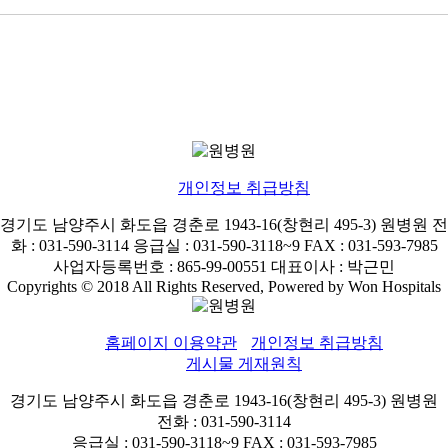
개인정보 취급방침
경기도 남양주시 화도읍 경춘로 1943-16(창현리 495-3) 원병원 전
화 : 031-590-3114 응급실 : 031-590-3118~9 FAX : 031-593-7985
사업자등록번호 : 865-99-00551 대표이사 : 박근민
Copyrights © 2018 All Rights Reserved, Powered by Won Hospitals
홈페이지 이용약관
개인정보 취급방침
게시물 게재원칙
경기도 남양주시 화도읍 경춘로 1943-16(창현리 495-3) 원병원
전화 : 031-590-3114
응급실 : 031-590-3118~9 FAX : 031-593-7985