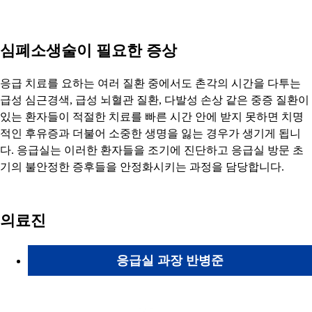
심폐소생술이 필요한 증상
응급 치료를 요하는 여러 질환 중에서도 촌각의 시간을 다투는
급성 심근경색, 급성 뇌혈관 질환, 다발성 손상 같은 중증 질환이
있는 환자들이 적절한 치료를 빠른 시간 안에 받지 못하면 치명
적인 후유증과 더불어 소중한 생명을 잃는 경우가 생기게 됩니
다. 응급실는 이러한 환자들을 조기에 진단하고 응급실 방문 초
기의 불안정한 증후들을 안정화시키는 과정을 담당합니다.
의료진
응급실 과장 반병준